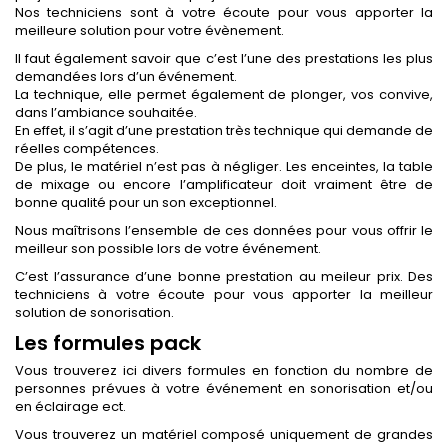
Nos techniciens sont à votre écoute pour vous apporter la
meilleure solution pour votre évènement.
Il faut également savoir que c’est l’une des prestations les plus
demandées lors d’un événement.
La technique, elle permet également de plonger, vos convive,
dans l’ambiance souhaitée.
En effet, il s’agit d’une prestation très technique qui demande de
réelles compétences.
De plus, le matériel n’est pas à négliger. Les enceintes, la table
de mixage ou encore l’amplificateur doit vraiment être de
bonne qualité pour un son exceptionnel.
Nous maîtrisons l’ensemble de ces données pour vous offrir le
meilleur son possible lors de votre événement.
C’est l’assurance d’une bonne prestation au meileur prix. Des
techniciens à votre écoute pour vous apporter la meilleur
solution de sonorisation.
Les formules pack
Vous trouverez ici divers formules en fonction du nombre de
personnes prévues à votre événement en sonorisation et/ou
en éclairage ect.
Vous trouverez un matériel composé uniquement de grandes