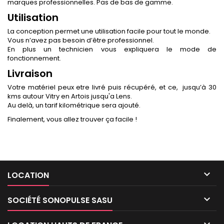
marques professionnelles. Pas de bas de gamme.
Utilisation
La conception permet une utilisation facile pour tout le monde.
Vous n’avez pas besoin d’être professionnel.
En plus un technicien vous expliquera le mode de
fonctionnement.
Livraison
Votre matériel peux etre livré puis récupéré, et ce, jusqu’à 30
kms autour Vitry en Artois jusqu'a Lens.
Au delà, un tarif kilométrique sera ajouté.
Finalement, vous allez trouver ça facile !

LOCATION

SOCIÉTÉ SONOPULSE SASU