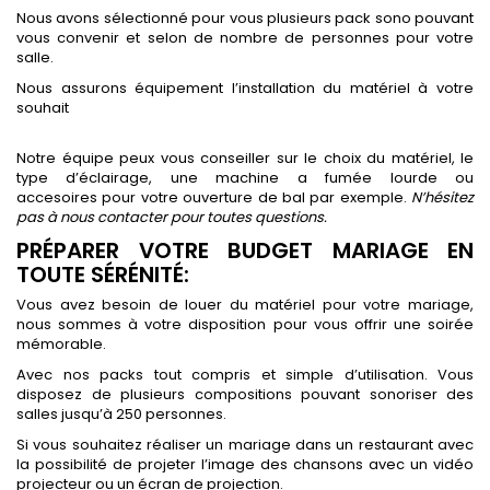
Nous avons sélectionné pour vous plusieurs pack sono pouvant
vous convenir et selon de nombre de personnes pour votre
salle.
Nous assurons équipement l’installation du matériel à votre
souhait
Notre équipe peux vous conseiller sur le choix du matériel, le
type d’éclairage, une machine a fumée lourde ou
accesoires pour votre ouverture de bal par exemple.
N’hésitez
pas à nous contacter pour toutes questions.
PRÉPARER VOTRE BUDGET MARIAGE EN
TOUTE SÉRÉNITÉ:
Vous avez besoin de louer du matériel pour votre mariage,
nous sommes à votre disposition pour vous offrir une soirée
mémorable.
Avec nos packs tout compris et simple d’utilisation. Vous
disposez de plusieurs compositions pouvant sonoriser des
salles jusqu’à 250 personnes.
Si vous souhaitez réaliser un mariage dans un restaurant avec
la possibilité de projeter l’image des chansons avec un vidéo
projecteur ou un écran de projection.