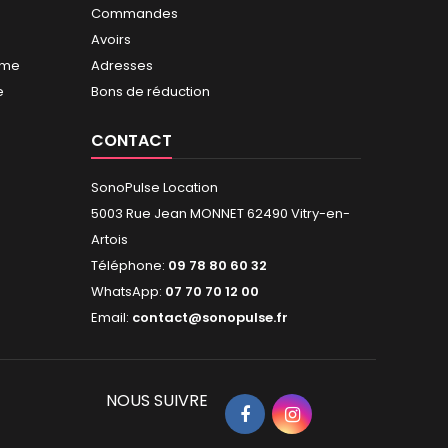
Commandes
Avoirs
mme
Adresses
e
Bons de réduction
CONTACT
SonoPulse Location
5003 Rue Jean MONNET 62490 Vitry-en-
Artois
Téléphone:
09 78 80 60 32
WhatsApp:
07 70 70 12 00
Email:
contact@sonopulse.fr
NOUS SUIVRE