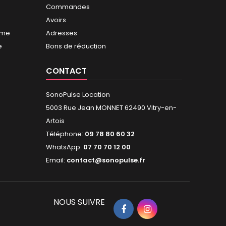
Commandes
Avoirs
mme
Adresses
e
Bons de réduction
CONTACT
SonoPulse Location
5003 Rue Jean MONNET 62490 Vitry-en-
Artois
Téléphone:
09 78 80 60 32
WhatsApp:
07 70 70 12 00
Email:
contact@sonopulse.fr
NOUS SUIVRE