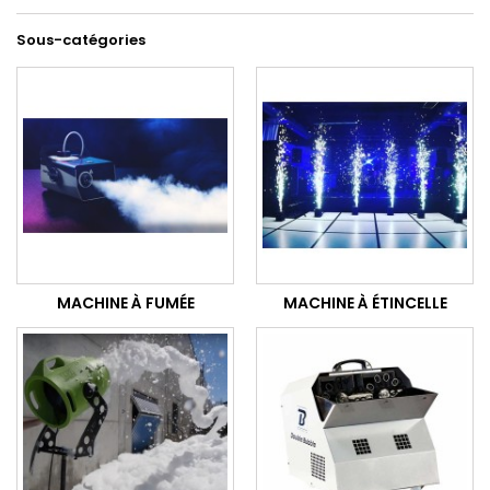
Sous-catégories
MACHINE À FUMÉE
MACHINE À ÉTINCELLE