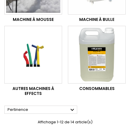
MACHINE À MOUSSE
MACHINE À BULLE
AUTRES MACHINES À
CONSOMMABLES
EFFECTS

Pertinence
Affichage 1-12 de 14 article(s)