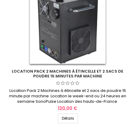
LOCATION PACK 2 MACHINES À ÉTINCELLE ET 2 SACS DE
POUDRE 15 MINUTES PAR MACHINE
Location Pack 2 Machines à étincelle et 2 sacs de poudre 15
minute par machine Location le week-end ou 24 heures en
semaine SonoPulse Location des hauts-de-France
Prix
120,00 €
Détails