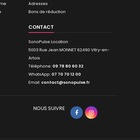
mme
Adresses
e
Bons de réduction
CONTACT
SonoPulse Location
5003 Rue Jean MONNET 62490 Vitry-en-
Artois
Téléphone:
09 78 80 60 32
WhatsApp:
07 70 70 12 00
Email:
contact@sonopulse.fr
NOUS SUIVRE