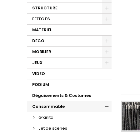
STRUCTURE
EFFECTS
MATERIEL
DECO
MOBILIER
JEUX
VIDEO
PODIUM
Déguisements & Costumes
Consommable
Granita
Jet de scenes