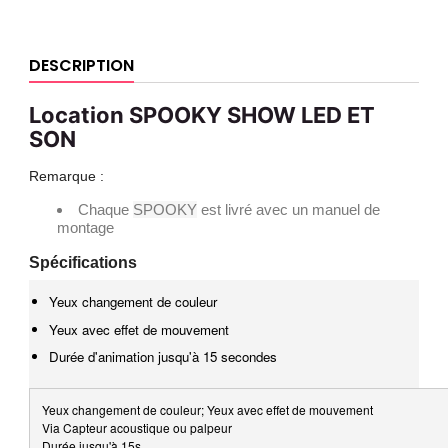
DESCRIPTION
Location SPOOKY SHOW LED ET
SON
Remarque :
Chaque
SPOOKY
est livré avec un manuel de
montage
Spécifications
Yeux changement de couleur
Yeux avec effet de mouvement
Durée d'animation jusqu'à 15 secondes
Yeux changement de couleur; Yeux avec effet de mouvement
Via Capteur acoustique ou palpeur
Durée jusqu'à 15s