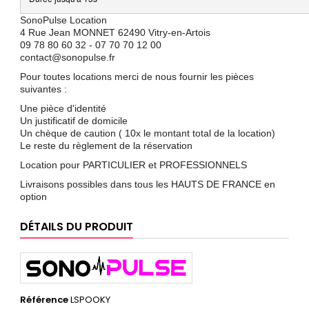
SonoPulse Location
4 Rue Jean MONNET 62490 Vitry-en-Artois
09 78 80 60 32 - 07 70 70 12 00
contact@sonopulse.fr
Pour toutes locations merci de nous fournir les pièces
suivantes :
Une pièce d'identité
Un justificatif de domicile
Un chèque de caution ( 10x le montant total de la location)
Le reste du règlement de la réservation
Location pour PARTICULIER et PROFESSIONNELS
Livraisons possibles dans tous les HAUTS DE FRANCE en
option
DÉTAILS DU PRODUIT
Référence
LSPOOKY