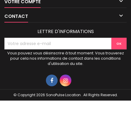

VOTRE COMPTE

CONTACT
LETTRE D'INFORMATIONS
Vous pouvez vous désinscrire à tout moment. Vous trouverez
pour cela nos informations de contact dans les conditions
d'utilisation du site.
© Copyright 2026 SonoPulse Location . All Rights Reserved.