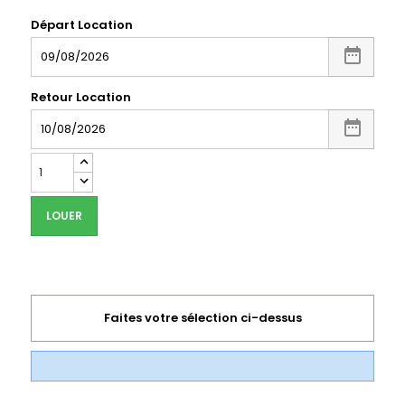
Départ Location
Retour Location
LOUER
Faites votre sélection ci-dessus